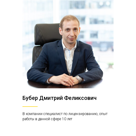
Бубер Дмитрий Феликсович
В компании специалист по лицензированию, опыт
работы в данной сфере 10 лет