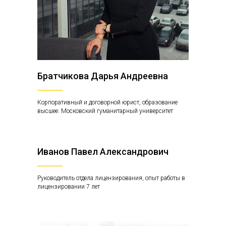
Братчикова Дарья Андреевна
Корпоративный и договорной юрист, образование
высшее: Московский гуманитарный университет
Иванов Павел Александрович
Руководитель отдела лицензирования, опыт работы в
лицензировании 7 лет