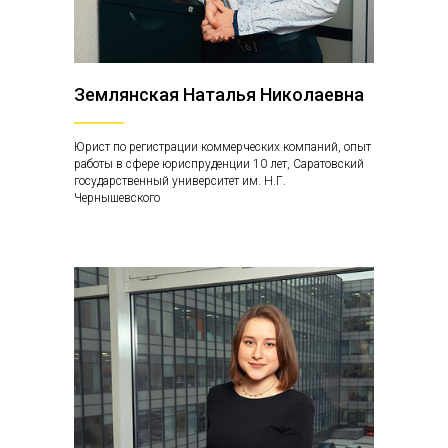
Землянская Наталья Николаевна
Юрист по регистрации коммерческих компаний, опыт
работы в сфере юриспруденции 10 лет, Саратовский
государственный университет им. Н.Г.
Чернышевского