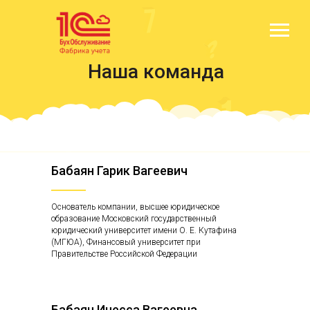
Наша команда
Бабаян Гарик Вагеевич
Основатель компании, высшее юридическое
образование Московский государственный
юридический университет имени О. Е. Кутафина
(МГЮА), Финансовый университет при
Правительстве Российской Федерации
Бабаян Инесса Вагеевна