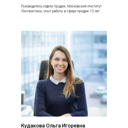
Руководитель отдела продаж, Московский Институт
Лингвистики, опыт работы в сфере продаж 10 лет
Кудакова Ольга Игоревна