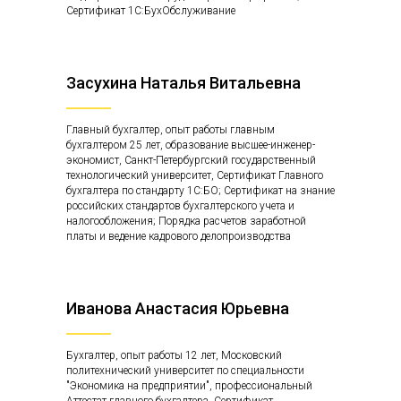
Сертификат 1С:БухОбслуживание
Засухина Наталья Витальевна
Главный бухгалтер, опыт работы главным
бухгалтером 25 лет, образование высшее-инженер-
экономист, Санкт-Петербургский государственный
технологический университет, Сертификат Главного
бухгалтера по стандарту 1С:БО; Сертификат на знание
российских стандартов бухгалтерского учета и
налогообложения; Порядка расчетов заработной
платы и ведение кадрового делопроизводства
Иванова Анастасия Юрьевна
Бухгалтер, опыт работы 12 лет, Московский
политехнический университет по специальности
"Экономика на предприятии", профессиональный