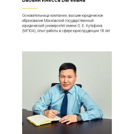
Основательница компании, высшее юридическое
образование Московский государственный
юридический университет имени О. Е. Кутафина
(МГЮА), опыт работы в сфере юриспруденции 18 лет