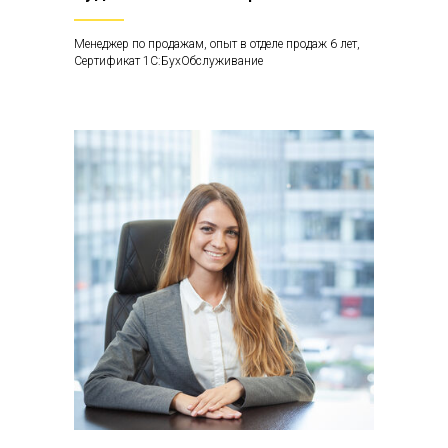
Менеджер по продажам, опыт в отделе продаж 6 лет,
Сертификат 1С:БухОбслуживание