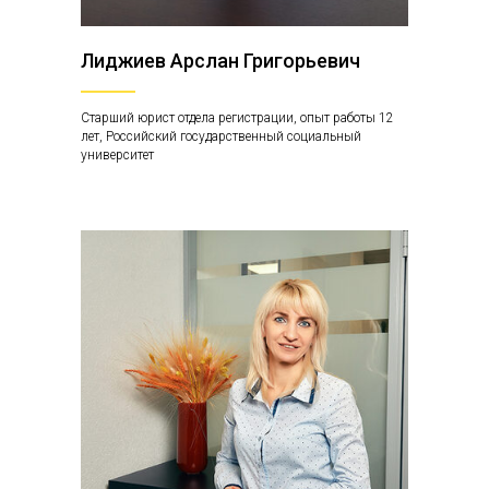
Лиджиев Арслан Григорьевич
Старший юрист отдела регистрации, опыт работы 12
лет, Российский государственный социальный
университет