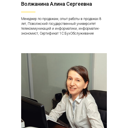
Волжанина Алина Сергеевна
Менеджер по продажам, опыт работы в продажах 8
лет, Поволжский государственный университет
телекоммуникаций и информатики, информатик-
экономист, Сертификат 1С:БухОбслуживание