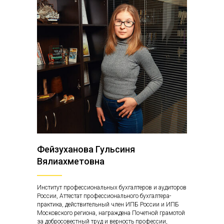
Фейзуханова Гульсиня
Вялиахметовна
Институт профессиональных бухгалтеров и аудиторов
России, Аттестат профессионального бухгалтера-
практика, действительный член ИПБ России и ИПБ
Московского региона, награждена Почетной грамотой
за добросовестный труд и верность профессии,