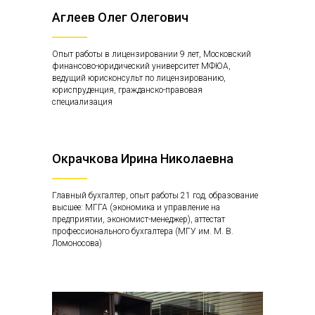
Аглеев Олег Олегович
Опыт работы в лицензировании 9 лет, Московский
финансово-юридический университет МФЮА,
ведущий юрисконсульт по лицензированию,
юриспруденция, гражданско-правовая
специализация
Окрачкова Ирина Николаевна
Главный бухгалтер, опыт работы 21 год, образование
высшее: МГГА (экономика и управление на
предприятии, экономист-менеджер), аттестат
профессионального бухгалтера (МГУ им. М. В.
Ломоносова)